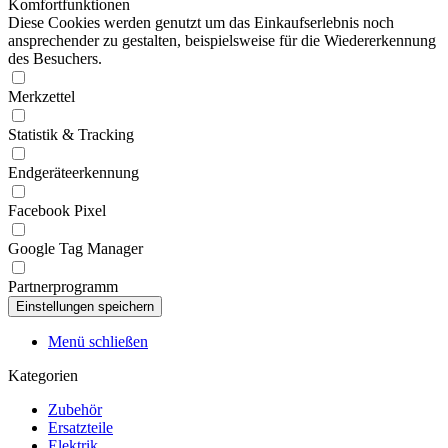
Komfortfunktionen
Diese Cookies werden genutzt um das Einkaufserlebnis noch
ansprechender zu gestalten, beispielsweise für die Wiedererkennung
des Besuchers.
Merkzettel
Statistik & Tracking
Endgeräteerkennung
Facebook Pixel
Google Tag Manager
Partnerprogramm
Menü schließen
Kategorien
Zubehör
Ersatzteile
Elektrik