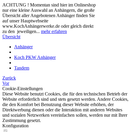
ACHTUNG ! Momentan sind hier im Onlineshop
nur eine kleine Auswahl an Anhängern, die große
Übersicht aller Angebotenen Anhänger finden Sie
auf unser Hauptwebseite
www.KochAnhängerwerke.de oder gleich direkt
zu den jeweiligen...
mehr erfahren
Übersicht
Anhänger
Koch PKW Anhänger
Tandem
Zurück
Vor
Cookie-Einstellungen
Diese Website benutzt Cookies, die für den technischen Betrieb der
Website erforderlich sind und stets gesetzt werden. Andere Cookies,
die den Komfort bei Benutzung dieser Website erhöhen, der
Direktwerbung dienen oder die Interaktion mit anderen Websites
und sozialen Netzwerken vereinfachen sollen, werden nur mit Ihrer
Zustimmung gesetzt.
Konfiguration