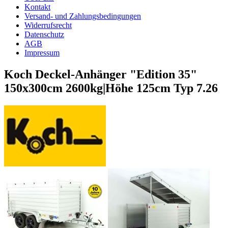
Kontakt
Versand- und Zahlungsbedingungen
Widerrufsrecht
Datenschutz
AGB
Impressum
Koch Deckel-Anhänger "Edition 35"
150x300cm 2600kg|Höhe 125cm Typ 7.26