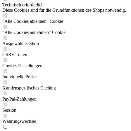
Technisch erforderlich
Diese Cookies sind für die Grundfunktionen des Shops notwendig.
"Alle Cookies ablehnen" Cookie
"Alle Cookies annehmen" Cookie
Ausgewählter Shop
CSRF-Token
Cookie-Einstellungen
Individuelle Preise
Kundenspezifisches Caching
PayPal-Zahlungen
Session
Währungswechsel