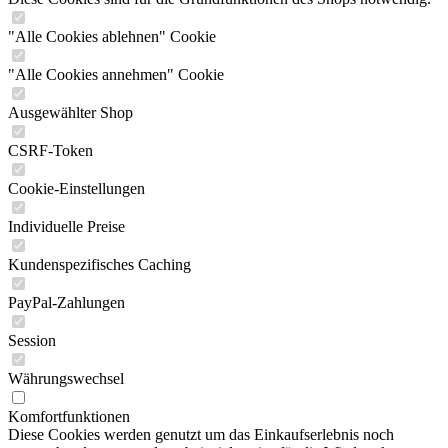
"Alle Cookies ablehnen" Cookie
"Alle Cookies annehmen" Cookie
Ausgewählter Shop
CSRF-Token
Cookie-Einstellungen
Individuelle Preise
Kundenspezifisches Caching
PayPal-Zahlungen
Session
Währungswechsel
Komfortfunktionen
Diese Cookies werden genutzt um das Einkaufserlebnis noch