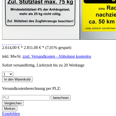
2.614,00 € *
2.811,00 € *
(7,01% gespart)
inkl. MwSt.
zzgl. Versandkosten - Abholung kostenlos
Sofort versandfertig, Lieferzeit bis zu 20 Werktage
In den
Warenkorb
Versandkostenberechnung per PLZ:
berechnen
Vergleichen
Merken
Empfehlen