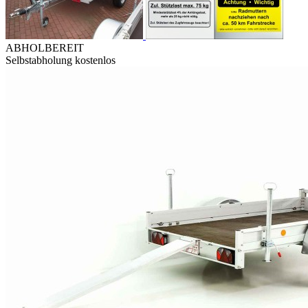
ABHOLBEREIT
Selbstabholung kostenlos