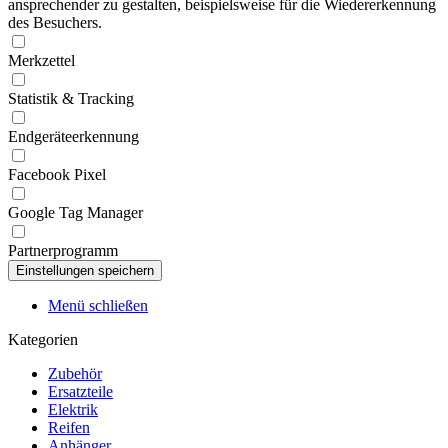
ansprechender zu gestalten, beispielsweise für die Wiedererkennung
des Besuchers.
Merkzettel
Statistik & Tracking
Endgeräteerkennung
Facebook Pixel
Google Tag Manager
Partnerprogramm
Menü schließen
Kategorien
Zubehör
Ersatzteile
Elektrik
Reifen
Anhänger