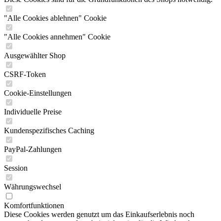
"Alle Cookies ablehnen" Cookie
"Alle Cookies annehmen" Cookie
Ausgewählter Shop
CSRF-Token
Cookie-Einstellungen
Individuelle Preise
Kundenspezifisches Caching
PayPal-Zahlungen
Session
Währungswechsel
Komfortfunktionen
Diese Cookies werden genutzt um das Einkaufserlebnis noch