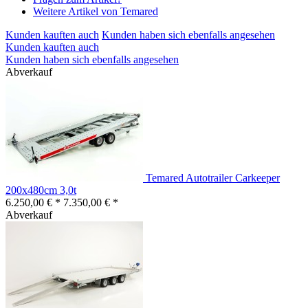
Weitere Artikel von Temared
Kunden kauften auch
Kunden haben sich ebenfalls angesehen
Kunden kauften auch
Kunden haben sich ebenfalls angesehen
Abverkauf
Temared Autotrailer Carkeeper
200x480cm 3,0t
6.250,00 € *
7.350,00 € *
Abverkauf