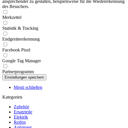
ansprechender zu gestalten, beispielsweise für die Wiedererkennung
des Besuchers.
Merkzettel
Statistik & Tracking
Endgeräteerkennung
Facebook Pixel
Google Tag Manager
Partnerprogramm
Menü schließen
Kategorien
Zubehör
Ersatzteile
Elektrik
Reifen
Anhänger