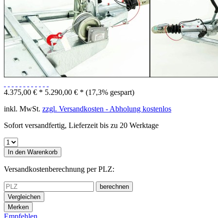
4.375,00 € *
5.290,00 € *
(17,3% gespart)
inkl. MwSt.
zzgl. Versandkosten - Abholung kostenlos
Sofort versandfertig, Lieferzeit bis zu 20 Werktage
In den
Warenkorb
Versandkostenberechnung per PLZ:
berechnen
Vergleichen
Merken
Empfehlen