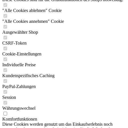
"Alle Cookies ablehnen" Cookie
"Alle Cookies annehmen" Cookie
Ausgewählter Shop
CSRF-Token
Cookie-Einstellungen
Individuelle Preise
Kundenspezifisches Caching
PayPal-Zahlungen
Session
Währungswechsel
Komfortfunktionen
Diese Cookies werden genutzt um das Einkaufserlebnis noch