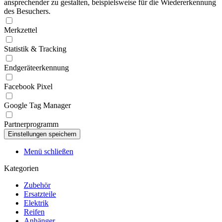
ansprechender zu gestalten, beispielsweise für die Wiedererkennung
des Besuchers.
Merkzettel
Statistik & Tracking
Endgeräteerkennung
Facebook Pixel
Google Tag Manager
Partnerprogramm
Menü schließen
Kategorien
Zubehör
Ersatzteile
Elektrik
Reifen
Anhänger