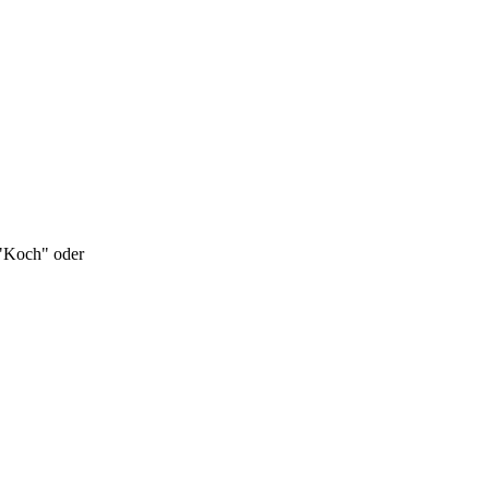
 "Koch" oder