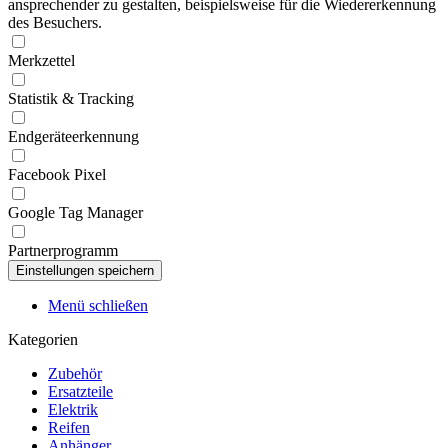
ansprechender zu gestalten, beispielsweise für die Wiedererkennung
des Besuchers.
Merkzettel
Statistik & Tracking
Endgeräteerkennung
Facebook Pixel
Google Tag Manager
Partnerprogramm
Menü schließen
Kategorien
Zubehör
Ersatzteile
Elektrik
Reifen
Anhänger