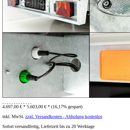
4.697,00 € *
5.603,00 € *
(16,17% gespart)
inkl. MwSt.
zzgl. Versandkosten - Abholung kostenlos
Sofort versandfertig, Lieferzeit bis zu 20 Werktage