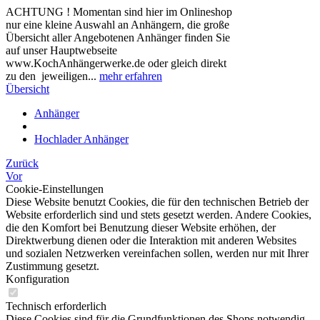
ACHTUNG ! Momentan sind hier im Onlineshop
nur eine kleine Auswahl an Anhängern, die große
Übersicht aller Angebotenen Anhänger finden Sie
auf unser Hauptwebseite
www.KochAnhängerwerke.de oder gleich direkt
zu den jeweiligen...
mehr erfahren
Übersicht
Anhänger
Hochlader Anhänger
Zurück
Vor
Cookie-Einstellungen
Diese Website benutzt Cookies, die für den technischen Betrieb der
Website erforderlich sind und stets gesetzt werden. Andere Cookies,
die den Komfort bei Benutzung dieser Website erhöhen, der
Direktwerbung dienen oder die Interaktion mit anderen Websites
und sozialen Netzwerken vereinfachen sollen, werden nur mit Ihrer
Zustimmung gesetzt.
Konfiguration
Technisch erforderlich
Diese Cookies sind für die Grundfunktionen des Shops notwendig.