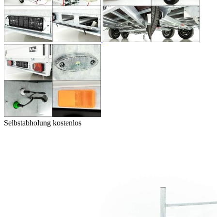
Selbstabholung kostenlos