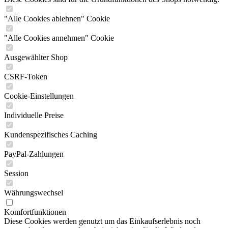
"Alle Cookies ablehnen" Cookie
"Alle Cookies annehmen" Cookie
Ausgewählter Shop
CSRF-Token
Cookie-Einstellungen
Individuelle Preise
Kundenspezifisches Caching
PayPal-Zahlungen
Session
Währungswechsel
Komfortfunktionen
Diese Cookies werden genutzt um das Einkaufserlebnis noch