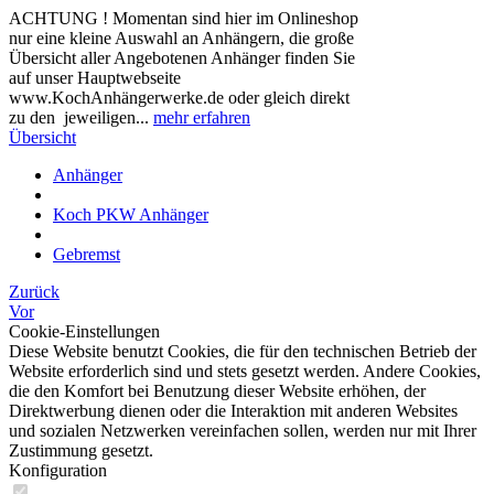
ACHTUNG ! Momentan sind hier im Onlineshop
nur eine kleine Auswahl an Anhängern, die große
Übersicht aller Angebotenen Anhänger finden Sie
auf unser Hauptwebseite
www.KochAnhängerwerke.de oder gleich direkt
zu den jeweiligen...
mehr erfahren
Übersicht
Anhänger
Koch PKW Anhänger
Gebremst
Zurück
Vor
Cookie-Einstellungen
Diese Website benutzt Cookies, die für den technischen Betrieb der
Website erforderlich sind und stets gesetzt werden. Andere Cookies,
die den Komfort bei Benutzung dieser Website erhöhen, der
Direktwerbung dienen oder die Interaktion mit anderen Websites
und sozialen Netzwerken vereinfachen sollen, werden nur mit Ihrer
Zustimmung gesetzt.
Konfiguration