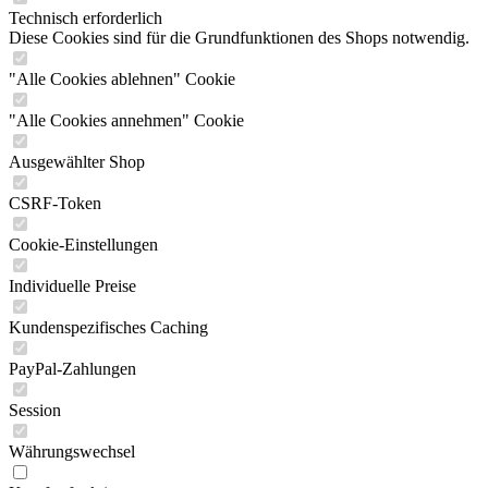
Technisch erforderlich
Diese Cookies sind für die Grundfunktionen des Shops notwendig.
"Alle Cookies ablehnen" Cookie
"Alle Cookies annehmen" Cookie
Ausgewählter Shop
CSRF-Token
Cookie-Einstellungen
Individuelle Preise
Kundenspezifisches Caching
PayPal-Zahlungen
Session
Währungswechsel