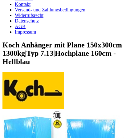
Kontakt
Versand- und Zahlungsbedingungen
Widerrufsrecht
Datenschutz
AGB
Impressum
Koch Anhänger mit Plane 150x300cm
1300kg|Typ 7.13|Hochplane 160cm -
Hellblau