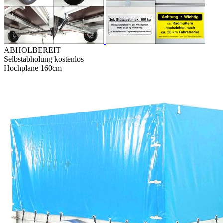
ABHOLBEREIT
Selbstabholung kostenlos
Hochplane 160cm