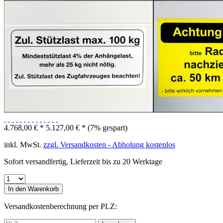
4.768,00 € *
5.127,00 € *
(7% gespart)
inkl. MwSt.
zzgl. Versandkosten - Abholung kostenlos
Sofort versandfertig, Lieferzeit bis zu 20 Werktage
In den
Warenkorb
Versandkostenberechnung per PLZ: