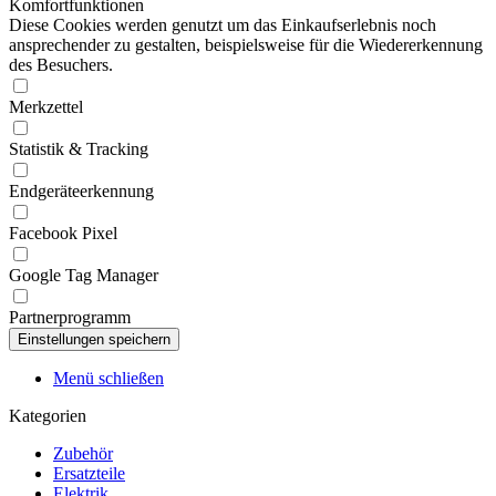
Komfortfunktionen
Diese Cookies werden genutzt um das Einkaufserlebnis noch
ansprechender zu gestalten, beispielsweise für die Wiedererkennung
des Besuchers.
Merkzettel
Statistik & Tracking
Endgeräteerkennung
Facebook Pixel
Google Tag Manager
Partnerprogramm
Menü schließen
Kategorien
Zubehör
Ersatzteile
Elektrik