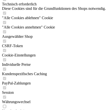
Technisch erforderlich
Diese Cookies sind für die Grundfunktionen des Shops notwendig.
"Alle Cookies ablehnen" Cookie
"Alle Cookies annehmen" Cookie
Ausgewählter Shop
CSRF-Token
Cookie-Einstellungen
Individuelle Preise
Kundenspezifisches Caching
PayPal-Zahlungen
Session
Währungswechsel