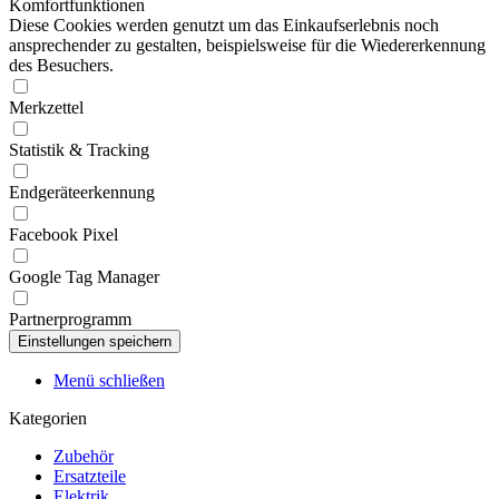
Komfortfunktionen
Diese Cookies werden genutzt um das Einkaufserlebnis noch
ansprechender zu gestalten, beispielsweise für die Wiedererkennung
des Besuchers.
Merkzettel
Statistik & Tracking
Endgeräteerkennung
Facebook Pixel
Google Tag Manager
Partnerprogramm
Menü schließen
Kategorien
Zubehör
Ersatzteile
Elektrik