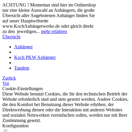
ACHTUNG ! Momentan sind hier im Onlineshop
nur eine kleine Auswahl an Anhängern, die große
Übersicht aller Angebotenen Anhänger finden Sie
auf unser Hauptwebseite
www.KochAnhängerwerke.de oder gleich direkt
zu den jeweiligen...
mehr erfahren
Übersicht
Anhänger
Koch PKW Anhänger
Tandem
Zurück
Vor
Cookie-Einstellungen
Diese Website benutzt Cookies, die für den technischen Betrieb der
Website erforderlich sind und stets gesetzt werden. Andere Cookies,
die den Komfort bei Benutzung dieser Website erhöhen, der
Direktwerbung dienen oder die Interaktion mit anderen Websites
und sozialen Netzwerken vereinfachen sollen, werden nur mit Ihrer
Zustimmung gesetzt.
Konfiguration