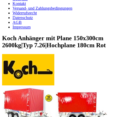
Kontakt
Versand- und Zahlungsbedingungen
Widerrufsrecht
Datenschutz
AGB
Impressum
Koch Anhänger mit Plane 150x300cm
2600kg|Typ 7.26|Hochplane 180cm Rot