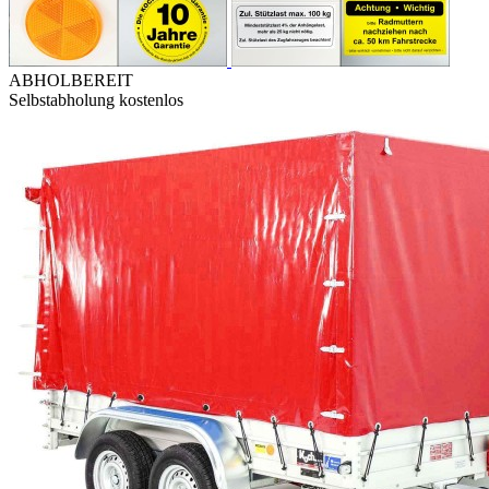
ABHOLBEREIT
Selbstabholung kostenlos