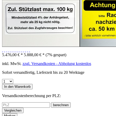
5.476,00 € *
5.888,00 € *
(7% gespart)
inkl. MwSt.
zzgl. Versandkosten - Abholung kostenlos
Sofort versandfertig, Lieferzeit bis zu 20 Werktage
In den
Warenkorb
Versandkostenberechnung per PLZ:
berechnen
Vergleichen
Merken